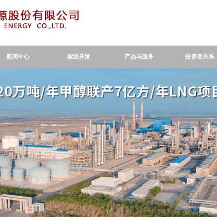
新闻中心
能源开发
产品与服务
投资者关系