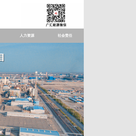
人力资源
社会责任