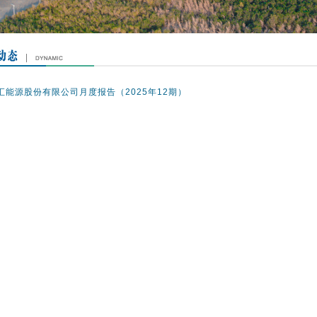
汇能源股份有限公司月度报告（2025年12期）