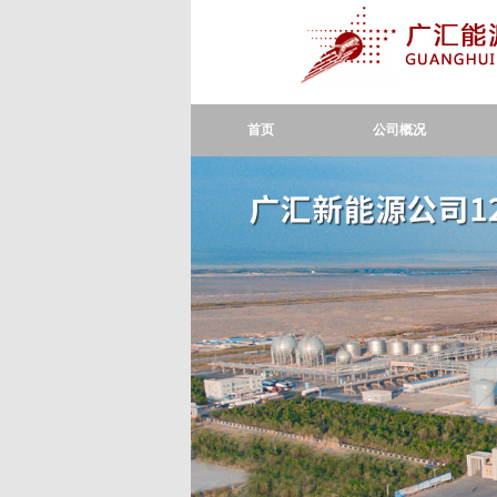
首页
公司概况