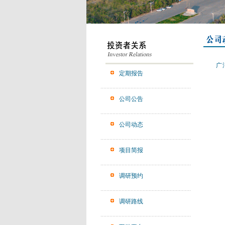
广
定期报告
公司公告
公司动态
项目简报
调研预约
调研路线