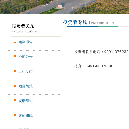
定期报告
投资者联系电话：0991-376232
公司公告
传真：0991-8637008
公司动态
项目简报
调研预约
调研路线