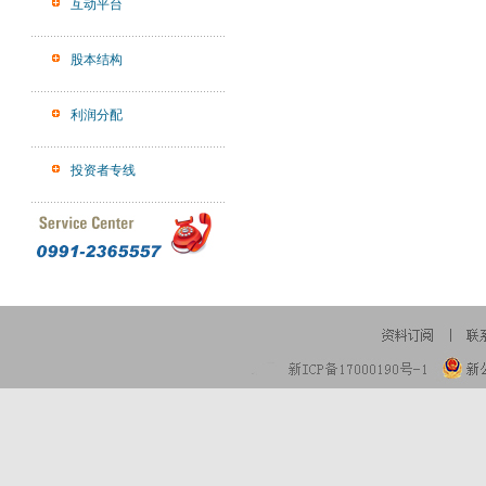
互动平台
股本结构
利润分配
投资者专线