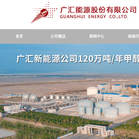
首页
公司概况
新闻中心
能源